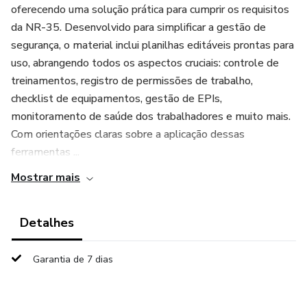
oferecendo uma solução prática para cumprir os requisitos
da NR-35. Desenvolvido para simplificar a gestão de
segurança, o material inclui planilhas editáveis prontas para
uso, abrangendo todos os aspectos cruciais: controle de
treinamentos, registro de permissões de trabalho,
checklist de equipamentos, gestão de EPIs,
monitoramento de saúde dos trabalhadores e muito mais.
Com orientações claras sobre a aplicação dessas
ferramentas ...
Mostrar mais
Detalhes
Garantia de 7 dias