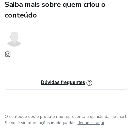
Saiba mais sobre quem criou o
conteúdo
Dúvidas frequentes
O conteúdo deste produto não representa a opinião da Hotmart.
Se você vir informações inadequadas,
denuncie aqui