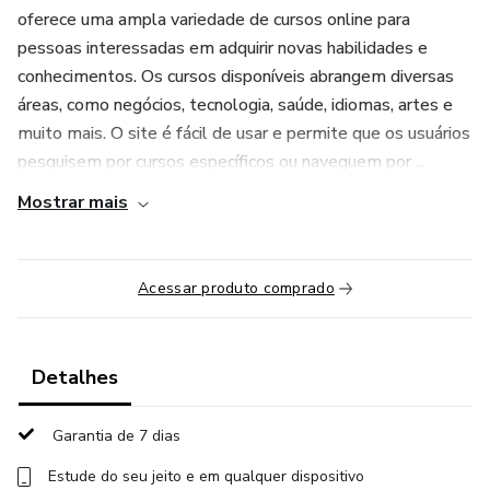
oferece uma ampla variedade de cursos online para
pessoas interessadas em adquirir novas habilidades e
conhecimentos. Os cursos disponíveis abrangem diversas
áreas, como negócios, tecnologia, saúde, idiomas, artes e
muito mais. O site é fácil de usar e permite que os usuários
pesquisem por cursos específicos ou naveguem por ...
Mostrar mais
Acessar produto comprado
Detalhes
Garantia de 7 dias
Estude do seu jeito e em qualquer dispositivo