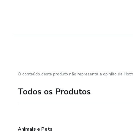
O conteúdo deste produto não representa a opinião da Hotm
Todos os Produtos
Animais e Pets