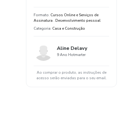
Formato
:
Cursos Online e Serviços de
Assinatura . Desenvolvimento pessoal
Categoria
:
Casa e Construção
Aline Delavy
9 Ano Hotmarter
Ao comprar o produto, as instruções de
acesso serão enviadas para o seu email.