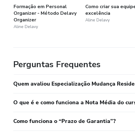
Formação em Personal
Como criar sua equip
Organizer - Método Delavy
excelência
Organizer
Aline Delavy
Aline Delavy
Perguntas Frequentes
Quem avaliou Especialização Mudança Reside
O que é e como funciona a Nota Média do cur
Como funciona o “Prazo de Garantia”?