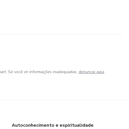
art. Se você vir informações inadequadas,
denuncie aqui
Autoconhecimento e espiritualidade