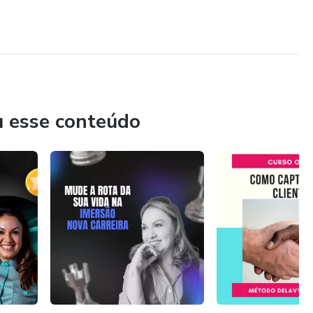
u esse conteúdo