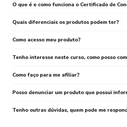
O que é e como funciona o Certificado de Con
Quais diferenciais os produtos podem ter?
Como acesso meu produto?
Tenho interesse neste curso, como posso co
Como faço para me afiliar?
Posso denunciar um produto que possui info
Tenho outras dúvidas, quem pode me respond