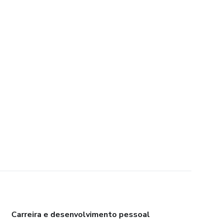
Carreira e desenvolvimento pessoal