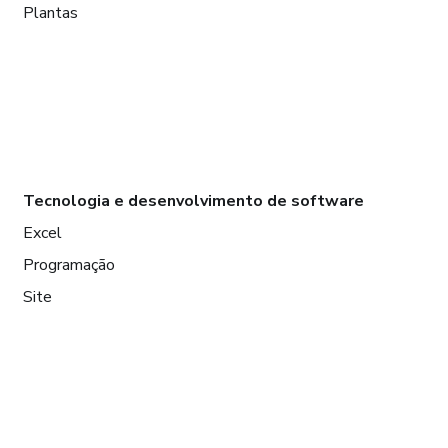
Plantas
Tecnologia e desenvolvimento de software
Excel
Programação
Site