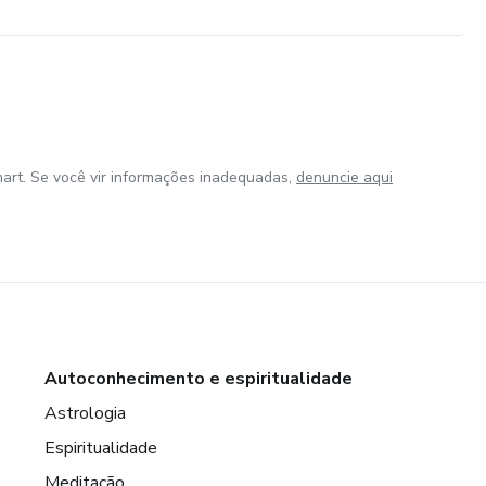
art. Se você vir informações inadequadas,
denuncie aqui
Autoconhecimento e espiritualidade
Astrologia
Espiritualidade
Meditação