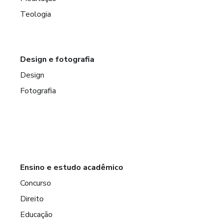
Teologia
Design e fotografia
Design
Fotografia
Ensino e estudo acadêmico
Concurso
Direito
Educação