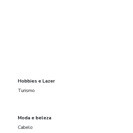
Hobbies e Lazer
Turismo
Moda e beleza
Cabelo