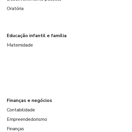
Oratória
Educação infantil e família
Maternidade
Finanças e negócios
Contabilidade
Empreendedorismo
Finanças