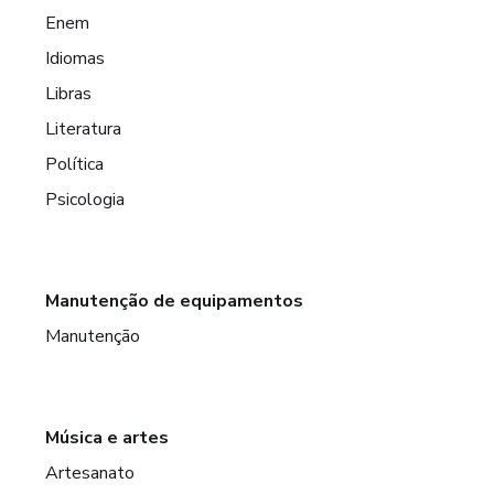
Enem
Idiomas
Libras
Literatura
Política
Psicologia
Manutenção de equipamentos
Manutenção
Música e artes
Artesanato