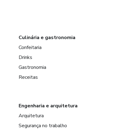
Culinária e gastronomia
Confeitaria
Drinks
Gastronomia
Receitas
Engenharia e arquitetura
Arquitetura
Segurança no trabalho