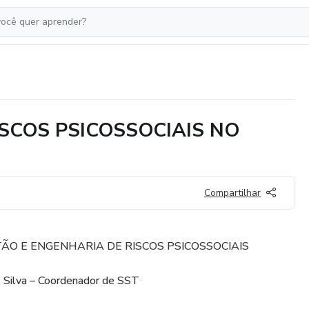
SCOS PSICOSSOCIAIS NO
Compartilhar
ÃO E ENGENHARIA DE RISCOS PSICOSSOCIAIS
 Silva – Coordenador de SST