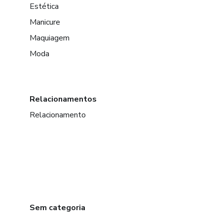
Estética
Manicure
Maquiagem
Moda
Relacionamentos
Relacionamento
Sem categoria