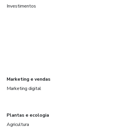
Investimentos
Marketing e vendas
Marketing digital
Plantas e ecologia
Agricultura