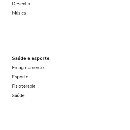
Desenho
Música
Saúde e esporte
Emagrecimento
Esporte
Fisioterapia
Saúde