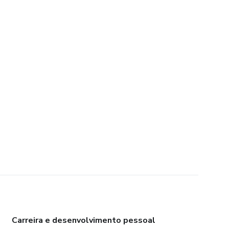
Carreira e desenvolvimento pessoal