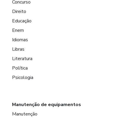
Concurso
Direito
Educação
Enem
Idiomas
Libras
Literatura
Política
Psicologia
Manutenção de equipamentos
Manutenção