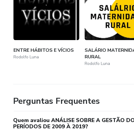
ENTRE HÁBITOS E VÍCIOS
SALÁRIO MATERNID
RURAL
Rodolfo Luna
Rodolfo Luna
Perguntas Frequentes
Quem avaliou ANÁLISE SOBRE A GESTÃO D
PERÍODOS DE 2009 À 2019?