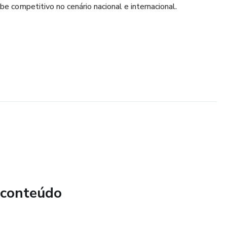
ube competitivo no cenário nacional e internacional.
 conteúdo