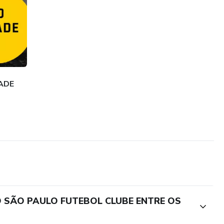
ADE
O SÃO PAULO FUTEBOL CLUBE ENTRE OS