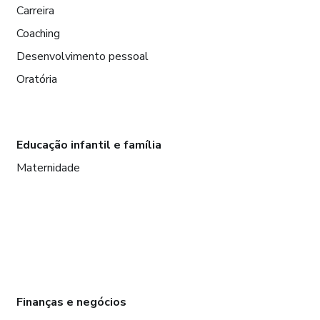
Carreira
Coaching
Desenvolvimento pessoal
Oratória
Educação infantil e família
Maternidade
Finanças e negócios