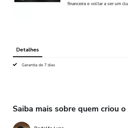
financeira e voltar a ser um cl
Detalhes
Garantia de 7 dias
Saiba mais sobre quem criou o