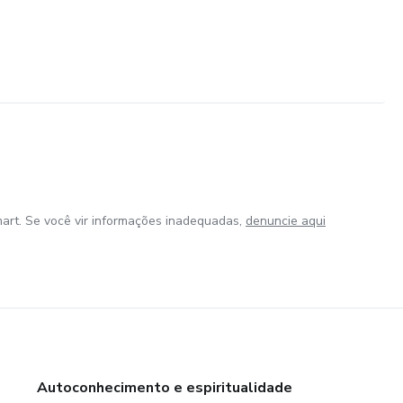
art. Se você vir informações inadequadas,
denuncie aqui
Autoconhecimento e espiritualidade