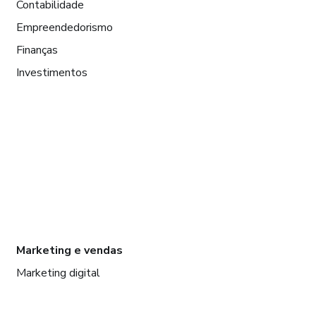
Contabilidade
Empreendedorismo
Finanças
Investimentos
Marketing e vendas
Marketing digital