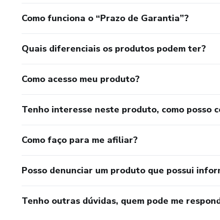
Como funciona o “Prazo de Garantia”?
Quais diferenciais os produtos podem ter?
Como acesso meu produto?
Tenho interesse neste produto, como posso 
Como faço para me afiliar?
Posso denunciar um produto que possui info
Tenho outras dúvidas, quem pode me respond