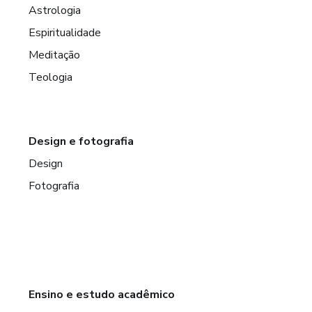
Astrologia
Espiritualidade
Meditação
Teologia
Design e fotografia
Design
Fotografia
Ensino e estudo acadêmico