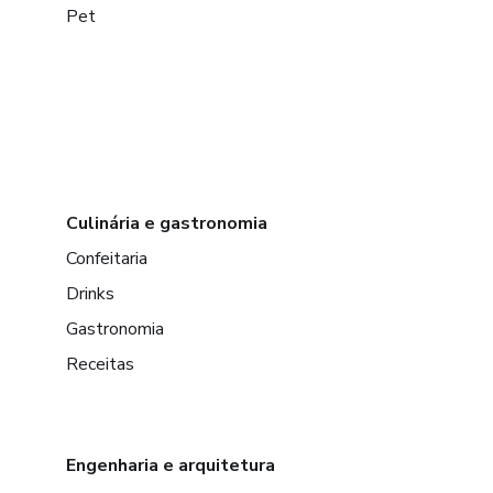
Pet
Culinária e gastronomia
Confeitaria
Drinks
Gastronomia
Receitas
Engenharia e arquitetura