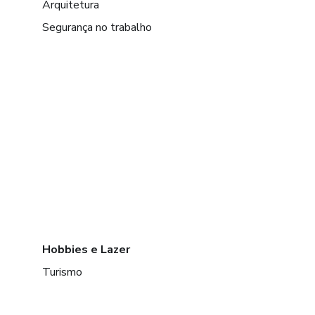
Arquitetura
Segurança no trabalho
Hobbies e Lazer
Turismo