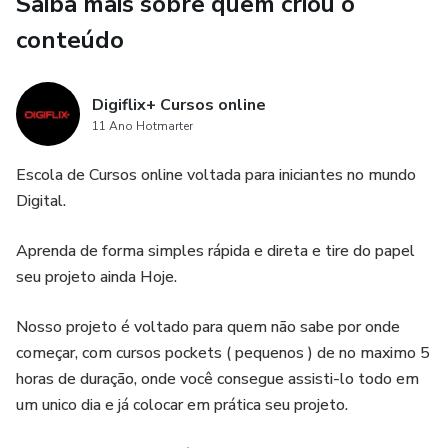
Saiba mais sobre quem criou o
conteúdo
Digiflix+ Cursos online
11 Ano Hotmarter
Escola de Cursos online voltada para iniciantes no mundo
Digital.
Aprenda de forma simples rápida e direta e tire do papel
seu projeto ainda Hoje.
Nosso projeto é voltado para quem não sabe por onde
começar, com cursos pockets ( pequenos ) de no maximo 5
horas de duração, onde você consegue assisti-lo todo em
um unico dia e já colocar em prática seu projeto.