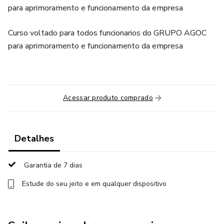
para aprimoramento e funcionamento da empresa
Curso voltado para todos funcionarios do GRUPO AGOC
para aprimoramento e funcionamento da empresa
Acessar produto comprado
Detalhes
Garantia de 7 dias
Estude do seu jeito e em qualquer dispositivo