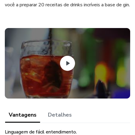
você a preparar 20 receitas de drinks incríveis a base de gin.
Vantagens
Detalhes
Linguagem de fácil entendimento.