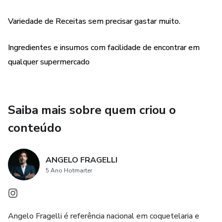
Variedade de Receitas sem precisar gastar muito.
Ingredientes e insumos com facilidade de encontrar em
qualquer supermercado
Saiba mais sobre quem criou o
conteúdo
ANGELO FRAGELLI
5 Ano Hotmarter
Angelo Fragelli é referência nacional em coquetelaria e