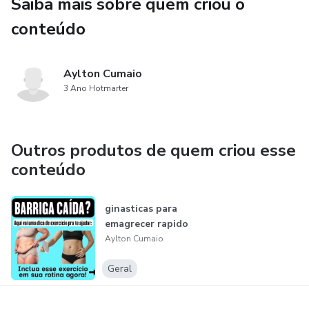
Saiba mais sobre quem criou o
conteúdo
Aylton Cumaio
3 Ano Hotmarter
Outros produtos de quem criou esse
conteúdo
ginasticas para
emagrecer rapido
Aylton Cumaio
Geral