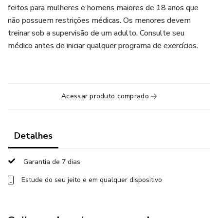
feitos para mulheres e homens maiores de 18 anos que
não possuem restrições médicas. Os menores devem
treinar sob a supervisão de um adulto. Consulte seu
médico antes de iniciar qualquer programa de exercícios.
Acessar produto comprado
Detalhes
Garantia de 7 dias
Estude do seu jeito e em qualquer dispositivo