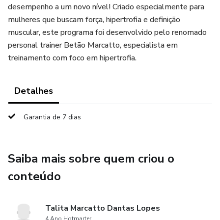
desempenho a um novo nível! Criado especialmente para
mulheres que buscam força, hipertrofia e definição
muscular, este programa foi desenvolvido pelo renomado
personal trainer Betão Marcatto, especialista em
treinamento com foco em hipertrofia.
Detalhes
Garantia de 7 dias
Saiba mais sobre quem criou o
conteúdo
Talita Marcatto Dantas Lopes
4 Ano Hotmarter