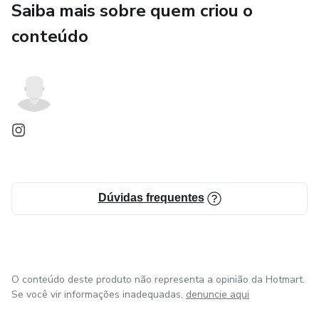
Saiba mais sobre quem criou o
conteúdo
Dúvidas frequentes
O conteúdo deste produto não representa a opinião da Hotmart.
Se você vir informações inadequadas,
denuncie aqui