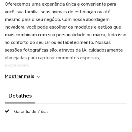
Oferecemos uma experiência única e conveniente para
você, sua família, seus animais de estimação ou até
mesmo para o seu negócio. Com nossa abordagem
inovadora, você pode escolher os modelos e estilos que
mais combinam com sua personalidade ou marca, tudo isso
no conforto do seu lar ou estabelecimento. Nossas
sessões fotográficas são, através da IA, cuidadosamente
planejadas para capturar momentos especiais,
expressões...
Mostrar mais
Detalhes
Garantia de 7 dias