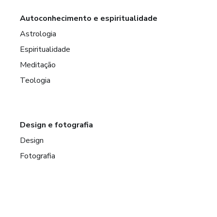
Autoconhecimento e espiritualidade
Astrologia
Espiritualidade
Meditação
Teologia
Design e fotografia
Design
Fotografia