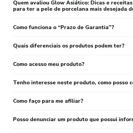
Quem avaliou Glow Asiático: Dicas e receitas
para ter a pele de porcelana mais desejada 
Como funciona o “Prazo de Garantia”?
Quais diferenciais os produtos podem ter?
Como acesso meu produto?
Tenho interesse neste produto, como posso 
Como faço para me afiliar?
Posso denunciar um produto que possui info