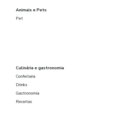
Animais e Pets
Pet
Culinária e gastronomia
Confeitaria
Drinks
Gastronomia
Receitas