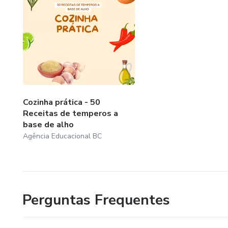
Cozinha prática - 50
Receitas de temperos a
base de alho
Agência Educacional BC
Perguntas Frequentes