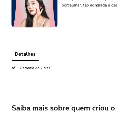
porcelana", tão admirada e d
Detalhes
Garantia de 7 dias
Saiba mais sobre quem criou o