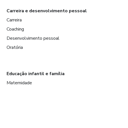
Carreira e desenvolvimento pessoal
Carreira
Coaching
Desenvolvimento pessoal
Oratória
Educação infantil e família
Maternidade