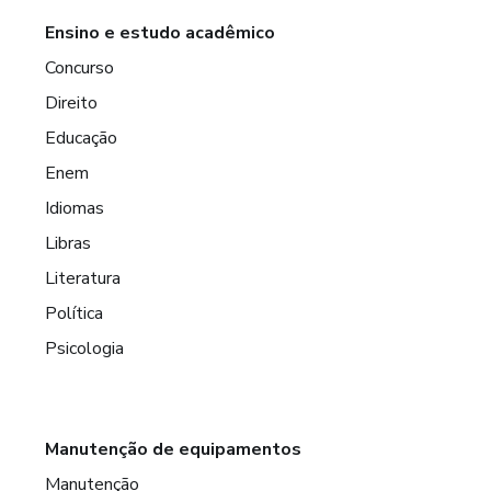
Ensino e estudo acadêmico
Concurso
Direito
Educação
Enem
Idiomas
Libras
Literatura
Política
Psicologia
Manutenção de equipamentos
Manutenção