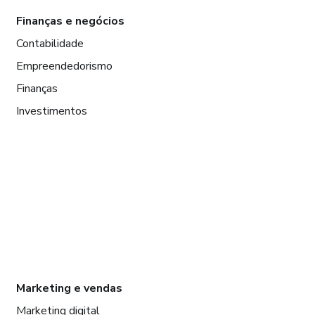
Finanças e negócios
Contabilidade
Empreendedorismo
Finanças
Investimentos
Marketing e vendas
Marketing digital