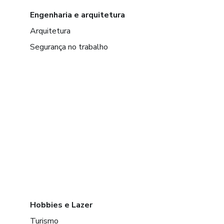
Engenharia e arquitetura
Arquitetura
Segurança no trabalho
Hobbies e Lazer
Turismo