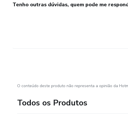
Tenho outras dúvidas, quem pode me respond
O conteúdo deste produto não representa a opinião da Hotm
Todos os Produtos