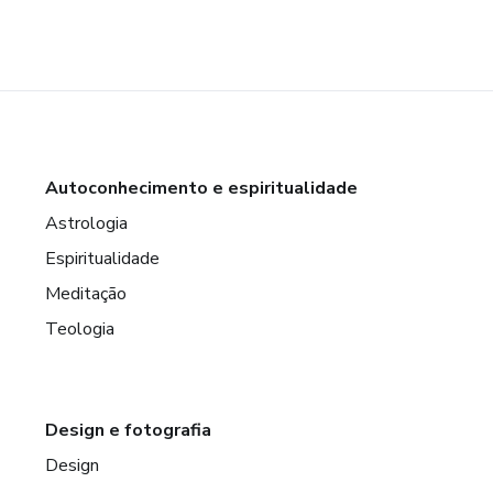
Autoconhecimento e espiritualidade
Astrologia
Espiritualidade
Meditação
Teologia
Design e fotografia
Design