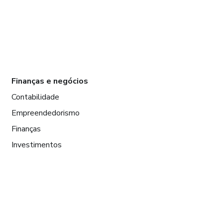
Finanças e negócios
Contabilidade
Empreendedorismo
Finanças
Investimentos