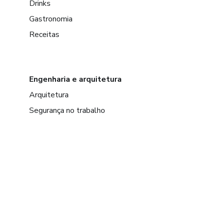
Drinks
Gastronomia
Receitas
Engenharia e arquitetura
Arquitetura
Segurança no trabalho