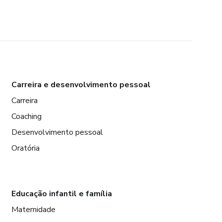
Carreira e desenvolvimento pessoal
Carreira
Coaching
Desenvolvimento pessoal
Oratória
Educação infantil e família
Maternidade