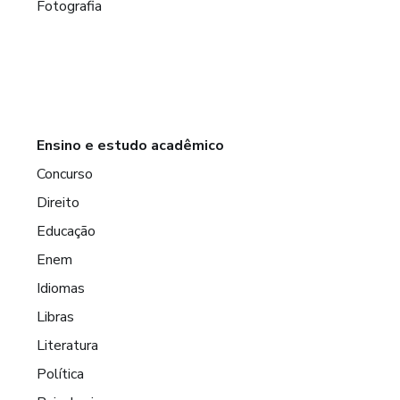
Fotografia
Ensino e estudo acadêmico
Concurso
Direito
Educação
Enem
Idiomas
Libras
Literatura
Política