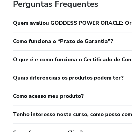
Perguntas Frequentes
Quem avaliou GODDESS POWER ORACLE: Orác
Como funciona o “Prazo de Garantia”?
O que é e como funciona o Certificado de Con
Quais diferenciais os produtos podem ter?
Como acesso meu produto?
Tenho interesse neste curso, como posso co