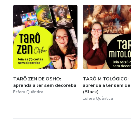
TARÔ ZEN DE OSHO:
TARÔ MITOLÓGICO:
aprenda a ler sem decoreba
aprenda a ler sem d
(Black)
Esfera Quântica
Esfera Quântica