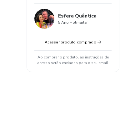
Esfera Quântica
5 Ano Hotmarter
Acessar produto comprado
Ao comprar o produto, as instruções de
acesso serão enviadas para o seu email.