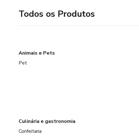
Todos os Produtos
Animais e Pets
Pet
Culinária e gastronomia
Confeitaria