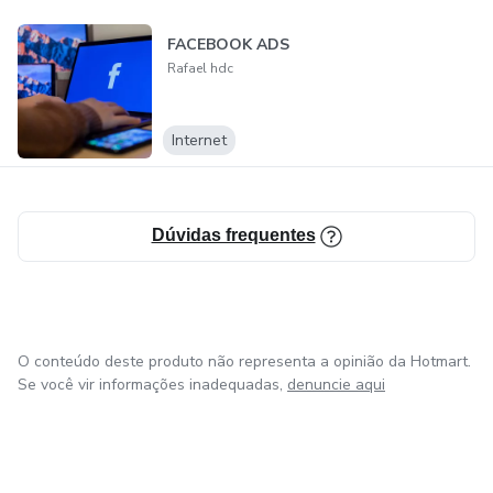
FACEBOOK ADS
Rafael hdc
Internet
Dúvidas frequentes
O conteúdo deste produto não representa a opinião da Hotmart.
Se você vir informações inadequadas,
denuncie aqui