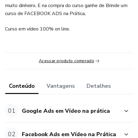
muito dinheiro. E na compra do curso ganhe de Brinde um
curso de FACEBOOK ADS na Prática,
Curso em vídeo 100% on line.
Acessar produto comprado
Conteúdo
Vantagens
Detalhes
01
Google Ads em Vídeo na prática
02
Facebook Ads em Vídeo na Prática