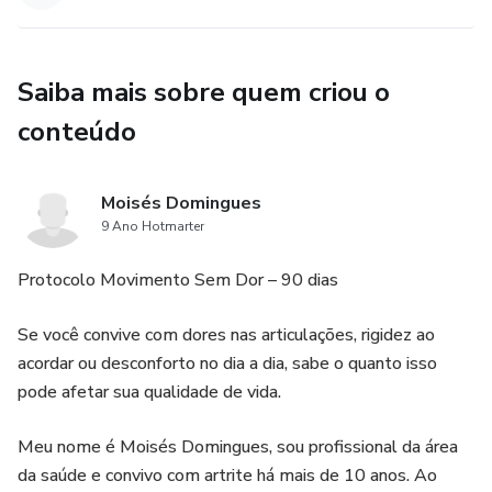
Saiba mais sobre quem criou o
conteúdo
Moisés Domingues
9 Ano Hotmarter
Protocolo Movimento Sem Dor – 90 dias
Se você convive com dores nas articulações, rigidez ao
acordar ou desconforto no dia a dia, sabe o quanto isso
pode afetar sua qualidade de vida.
Meu nome é Moisés Domingues, sou profissional da área
da saúde e convivo com artrite há mais de 10 anos. Ao