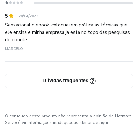
5
28/04/2023
Sensacional o ebook, coloquei em prática as técnicas que
ele ensina e minha empresa já está no topo das pesquisas
do google
MARCELO
Dúvidas frequentes
O conteúdo deste produto não representa a opinião da Hotmart.
Se você vir informações inadequadas,
denuncie aqui