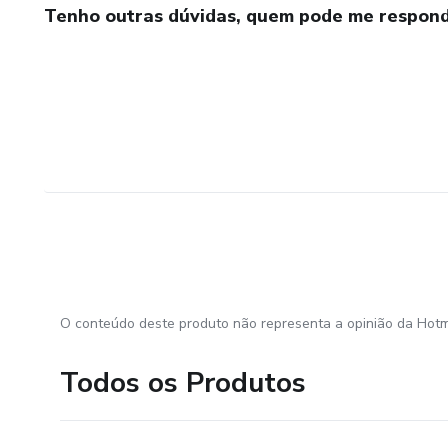
Tenho outras dúvidas, quem pode me respond
O conteúdo deste produto não representa a opinião da Hotm
Todos os Produtos