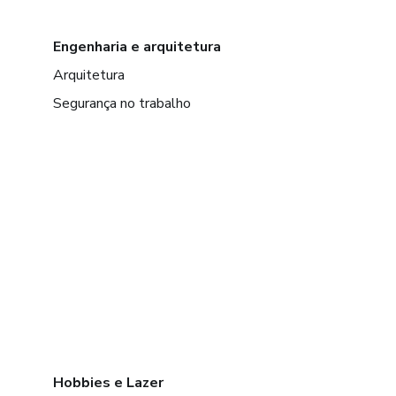
Engenharia e arquitetura
Arquitetura
Segurança no trabalho
Hobbies e Lazer