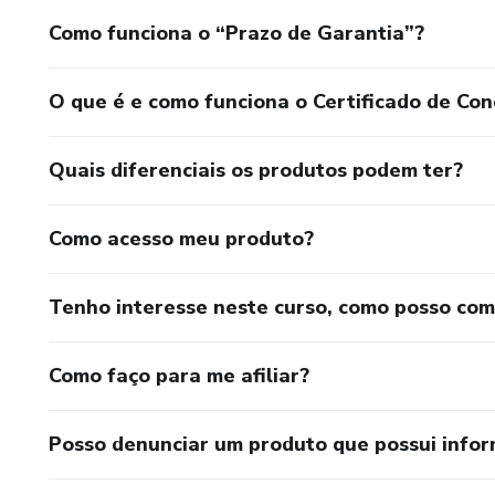
Como funciona o “Prazo de Garantia”?
O que é e como funciona o Certificado de Con
Quais diferenciais os produtos podem ter?
Como acesso meu produto?
Tenho interesse neste curso, como posso co
Como faço para me afiliar?
Posso denunciar um produto que possui info