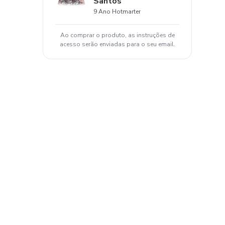
Santos
9 Ano Hotmarter
Ao comprar o produto, as instruções de
acesso serão enviadas para o seu email.