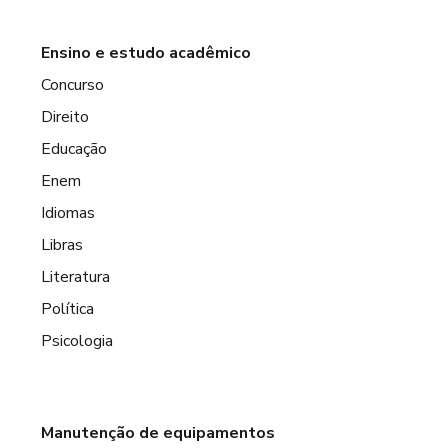
Ensino e estudo acadêmico
Concurso
Direito
Educação
Enem
Idiomas
Libras
Literatura
Política
Psicologia
Manutenção de equipamentos