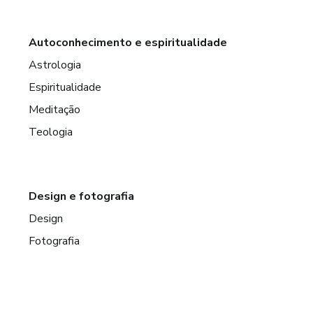
Autoconhecimento e espiritualidade
Astrologia
Espiritualidade
Meditação
Teologia
Design e fotografia
Design
Fotografia