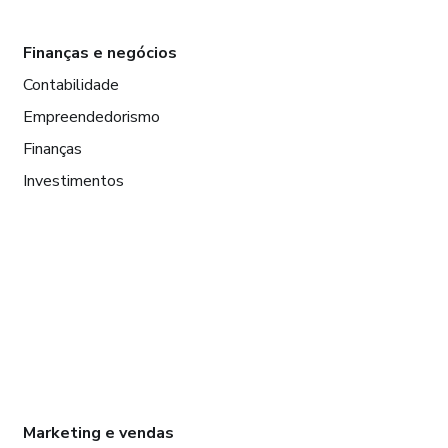
Finanças e negócios
Contabilidade
Empreendedorismo
Finanças
Investimentos
Marketing e vendas