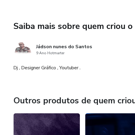
Saiba mais sobre quem criou o
Jádson nunes do Santos
9 Ano Hotmarter
Dj , Designer Gráfico , Youtuber .
Outros produtos de quem crio