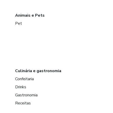
Animais e Pets
Pet
Culinária e gastronomia
Confeitaria
Drinks
Gastronomia
Receitas