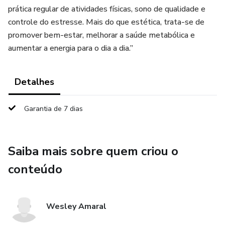
prática regular de atividades físicas, sono de qualidade e
controle do estresse. Mais do que estética, trata-se de
promover bem-estar, melhorar a saúde metabólica e
aumentar a energia para o dia a dia.”
Detalhes
Garantia de 7 dias
Saiba mais sobre quem criou o
conteúdo
Wesley Amaral