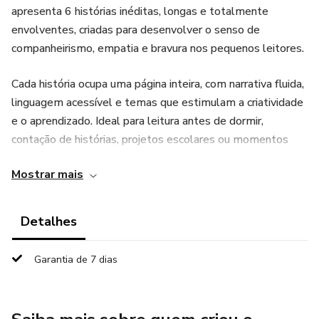
apresenta 6 histórias inéditas, longas e totalmente
envolventes, criadas para desenvolver o senso de
companheirismo, empatia e bravura nos pequenos leitores.
Cada história ocupa uma página inteira, com narrativa fluida,
linguagem acessível e temas que estimulam a criatividade
e o aprendizado. Ideal para leitura antes de dormir,
contação de histórias, projetos escolares ou momentos
especiais entre pais e filhos.
Mostrar mais
Detalhes
Garantia de 7 dias