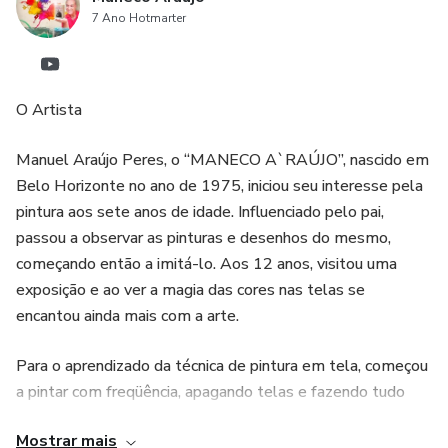
7 Ano Hotmarter
O Artista
Manuel Araújo Peres, o “MANECO A`RAÚJO”, nascido em
Belo Horizonte no ano de 1975, iniciou seu interesse pela
pintura aos sete anos de idade. Influenciado pelo pai,
passou a observar as pinturas e desenhos do mesmo,
começando então a imitá-lo. Aos 12 anos, visitou uma
exposição e ao ver a magia das cores nas telas se
encantou ainda mais com a arte.
Para o aprendizado da técnica de pintura em tela, começou
a pintar com freqüência, apagando telas e fazendo tudo
novamente.
Mostrar mais