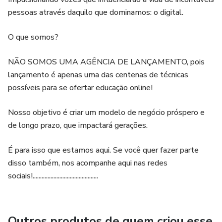
pessoas através daquilo que dominamos: o digital.
O que somos?
NÃO SOMOS UMA AGÊNCIA DE LANÇAMENTO, pois
lançamento é apenas uma das centenas de técnicas
possíveis para se ofertar educação online!
Nosso objetivo é criar um modelo de negócio próspero e
de longo prazo, que impactará gerações.
É para isso que estamos aqui. Se você quer fazer parte
disso também, nos acompanhe aqui nas redes
sociais!............................................
Outros produtos de quem criou esse