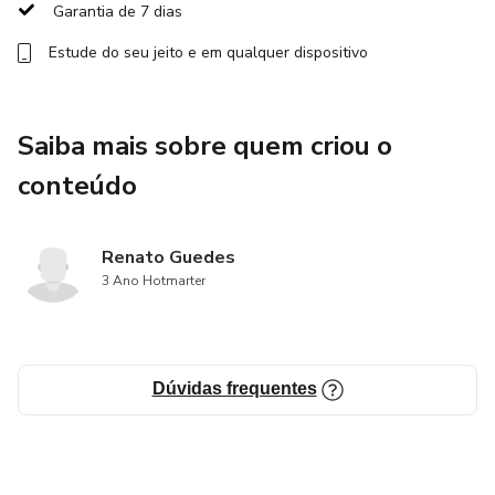
Garantia de 7 dias
Estude do seu jeito e em qualquer dispositivo
Saiba mais sobre quem criou o
conteúdo
Renato Guedes
3 Ano Hotmarter
Dúvidas frequentes