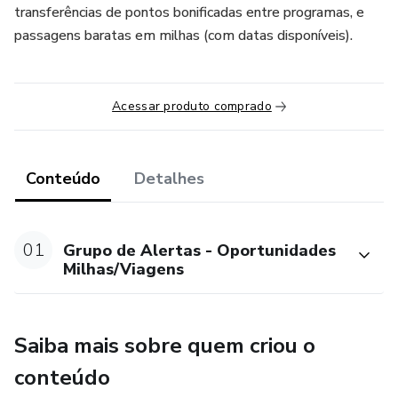
transferências de pontos bonificadas entre programas, e
passagens baratas em milhas (com datas disponíveis).
Acessar produto comprado
Conteúdo
Detalhes
01
Grupo de Alertas - Oportunidades
Milhas/Viagens
Saiba mais sobre quem criou o
conteúdo