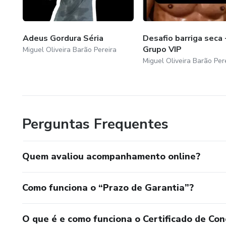
Adeus Gordura Séria
Desafio barriga seca 
Grupo VIP
Miguel Oliveira Barão Pereira
Miguel Oliveira Barão Per
Perguntas Frequentes
Quem avaliou acompanhamento online?
Como funciona o “Prazo de Garantia”?
O que é e como funciona o Certificado de Con