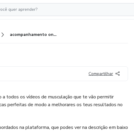
acompanhamento online
Compartilhar
 a todos os vídeos de musculação que te vão permitir
icas perfeitas de modo a melhorares os teus resultados no
ordados na plataforma, que podes ver na descrição em baixo