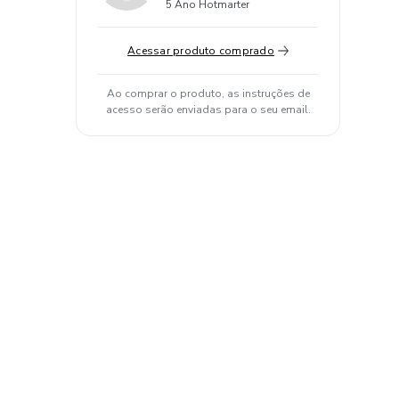
5 Ano Hotmarter
Acessar produto comprado
Ao comprar o produto, as instruções de
acesso serão enviadas para o seu email.