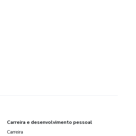
Carreira e desenvolvimento pessoal
Carreira