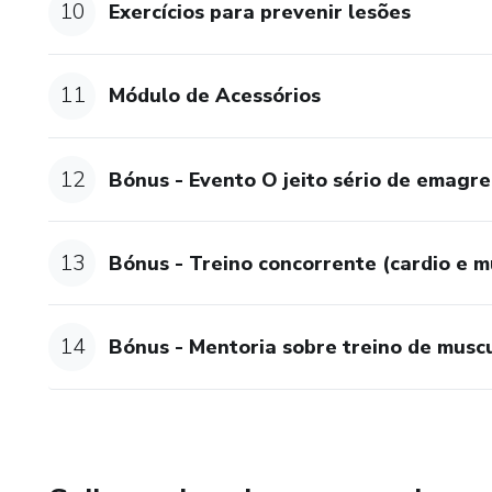
10
Exercícios para prevenir lesões
11
Módulo de Acessórios
12
Bónus - Evento O jeito sério de emagre
13
Bónus - Treino concorrente (cardio e 
14
Bónus - Mentoria sobre treino de muscul