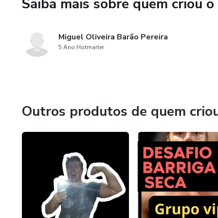
Saiba mais sobre quem criou o
Miguel Oliveira Barão Pereira
5 Ano Hotmarter
Outros produtos de quem crio