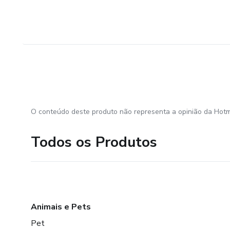
O conteúdo deste produto não representa a opinião da Hotm
Todos os Produtos
Animais e Pets
Pet