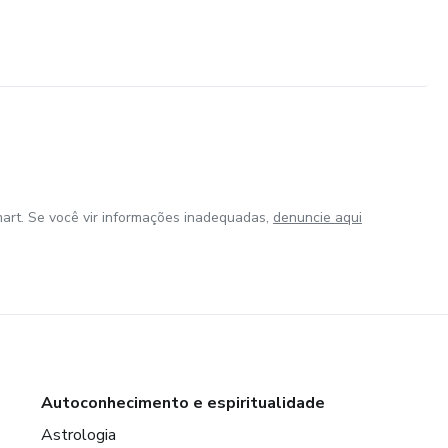
art. Se você vir informações inadequadas,
denuncie aqui
Autoconhecimento e espiritualidade
Astrologia