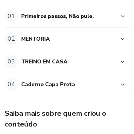
01
Primeiros passos, Não pule.
02
MENTORIA
03
TREINO EM CASA
04
Caderno Capa Preta
Saiba mais sobre quem criou o
conteúdo