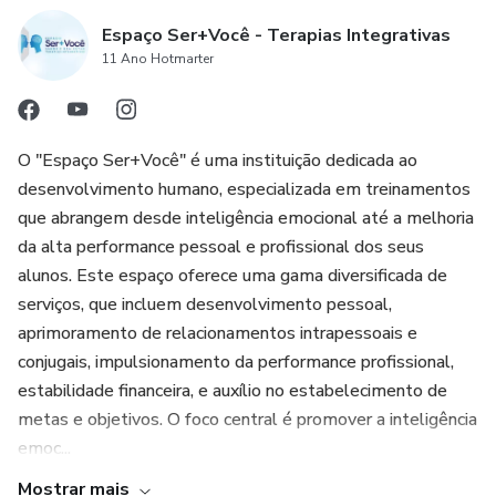
Espaço Ser+Você - Terapias Integrativas
11 Ano Hotmarter
O "Espaço Ser+Você" é uma instituição dedicada ao
desenvolvimento humano, especializada em treinamentos
que abrangem desde inteligência emocional até a melhoria
da alta performance pessoal e profissional dos seus
alunos. Este espaço oferece uma gama diversificada de
serviços, que incluem desenvolvimento pessoal,
aprimoramento de relacionamentos intrapessoais e
conjugais, impulsionamento da performance profissional,
estabilidade financeira, e auxílio no estabelecimento de
metas e objetivos. O foco central é promover a inteligência
emoc...
Mostrar mais