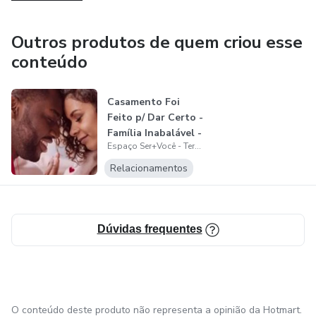
Outros produtos de quem criou esse
conteúdo
Casamento Foi
Feito p/ Dar Certo -
Família Inabalável -
Espaço Ser+Você - Terapias Integrativas
Prot...
Relacionamentos
Dúvidas frequentes
O conteúdo deste produto não representa a opinião da Hotmart.