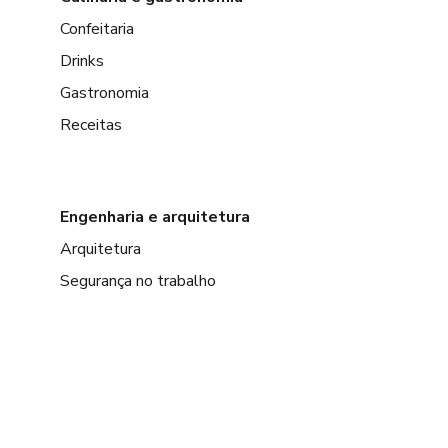
Confeitaria
Drinks
Gastronomia
Receitas
Engenharia e arquitetura
Arquitetura
Segurança no trabalho