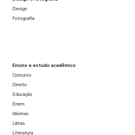
Design
Fotografia
Ensino e estudo acadêmico
Concurso
Direito
Educação
Enem
Idiomas
Libras
Literatura