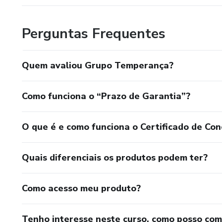
Perguntas Frequentes
Quem avaliou Grupo Temperança?
Como funciona o “Prazo de Garantia”?
O que é e como funciona o Certificado de Con
Quais diferenciais os produtos podem ter?
Como acesso meu produto?
Tenho interesse neste curso, como posso co