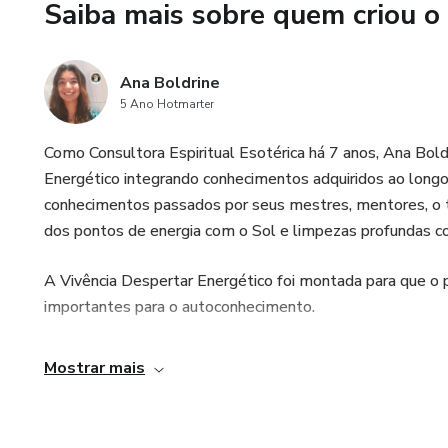
Saiba mais sobre quem criou o
Ana Boldrine
5 Ano Hotmarter
Como Consultora Espiritual Esotérica há 7 anos, Ana Boldri
Energético integrando conhecimentos adquiridos ao longo 
conhecimentos passados por seus mestres, mentores, o t
dos pontos de energia com o Sol e limpezas profundas c
A Vivência Despertar Energético foi montada para que o 
importantes para o autoconhecimento.
Mostrar mais