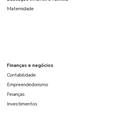
Maternidade
Finanças e negócios
Contabilidade
Empreendedorismo
Finanças
Investimentos