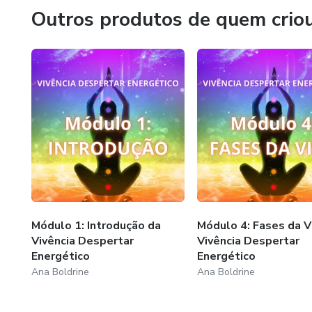
Outros produtos de quem crio
Módulo 1: Introdução da
Módulo 4: Fases da Vi
Vivência Despertar
Vivência Despertar
Energético
Energético
Ana Boldrine
Ana Boldrine