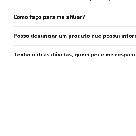
Como faço para me afiliar?
Posso denunciar um produto que possui info
Tenho outras dúvidas, quem pode me respond