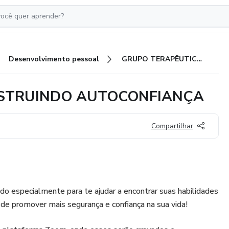
Desenvolvimento pessoal
GRUPO TERAPÊUTICO - CONSTRUINDO AUTOCONFIANÇA
NSTRUINDO AUTOCONFIANÇA
Compartilhar
ado especialmente para te ajudar a encontrar suas habilidades
 de promover mais segurança e confiança na sua vida!