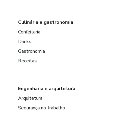
Culinária e gastronomia
Confeitaria
Drinks
Gastronomia
Receitas
Engenharia e arquitetura
Arquitetura
Segurança no trabalho