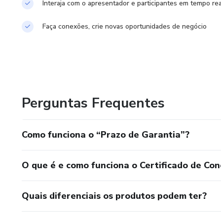
Interaja com o apresentador e participantes em tempo rea
Faça conexões, crie novas oportunidades de negócio
Perguntas Frequentes
Como funciona o “Prazo de Garantia”?
O que é e como funciona o Certificado de Con
Quais diferenciais os produtos podem ter?