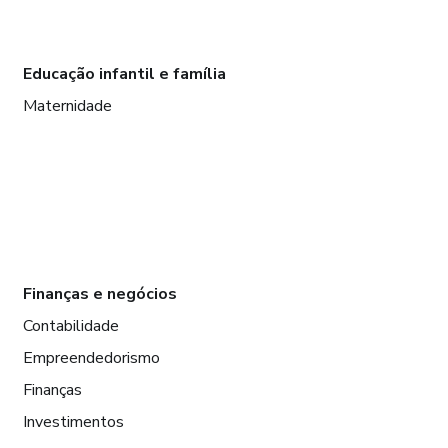
Educação infantil e família
Maternidade
Finanças e negócios
Contabilidade
Empreendedorismo
Finanças
Investimentos