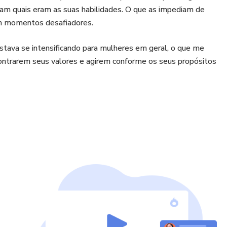
am quais eram as suas habilidades. O que as impediam de
 em momentos desafiadores.
stava se intensificando para mulheres em geral, o que me
contrarem seus valores e agirem conforme os seus propósitos