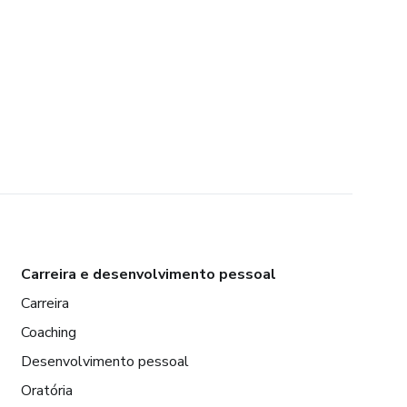
Carreira e desenvolvimento pessoal
Carreira
Coaching
Desenvolvimento pessoal
Oratória