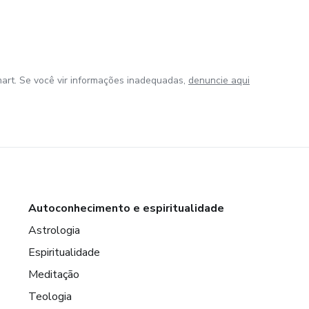
art. Se você vir informações inadequadas,
denuncie aqui
Autoconhecimento e espiritualidade
Astrologia
Espiritualidade
Meditação
Teologia