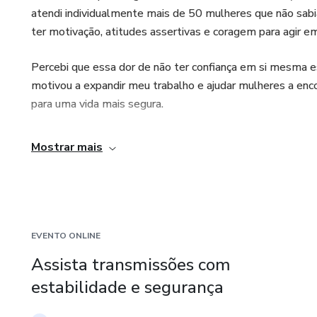
atendi individualmente mais de 50 mulheres que não sabi
ter motivação, atitudes assertivas e coragem para agir
Percebi que essa dor de não ter confiança em si mesma e
motivou a expandir meu trabalho e ajudar mulheres a en
para uma vida mais segura.
Mostrar mais
EVENTO ONLINE
Assista transmissões com
estabilidade e segurança