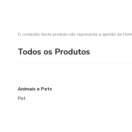
O conteúdo deste produto não representa a opinião da Hotm
Todos os Produtos
Animais e Pets
Pet