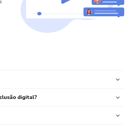
l
clusão digital?