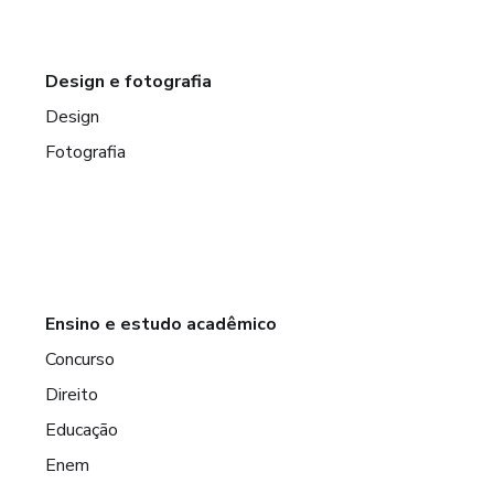
Design e fotografia
Design
Fotografia
Ensino e estudo acadêmico
Concurso
Direito
Educação
Enem