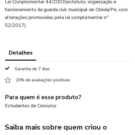
Lei Complementar 44/2003(estatuto, organização e
funcionamento da guarda civil municipal de Olinda/Pe, com
alterações promovidas pela lei complementar nº
52/2017).
Detalhes
Garantia de 7 dias
20% de avaliações positivas
Para quem é esse produto?
Estudantes de Concurso
Saiba mais sobre quem criou o