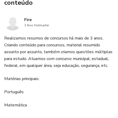
conteúdo
Fire
3 Ano Hotmarter
Realizamos resumos de concursos há mais de 3 anos.
Criando conteúdo para concursos, material resumido
assunto por assunto, também criamos questões múltiplas
para estudo. Atuamos com concurso municipal, estadual,
federal, em qualquer área, seja educação, segurança, etc.
Matérias principais:
Português
Matemática