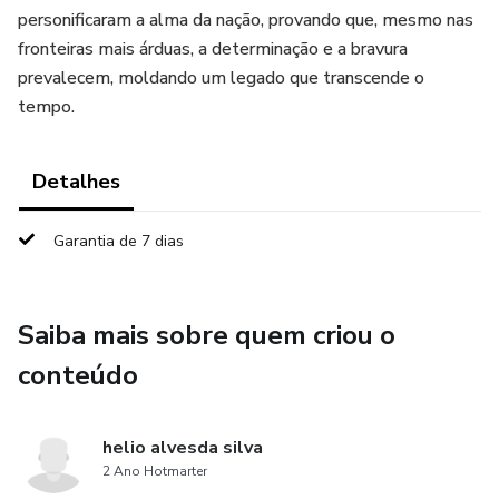
personificaram a alma da nação, provando que, mesmo nas
fronteiras mais árduas, a determinação e a bravura
prevalecem, moldando um legado que transcende o
tempo.
Detalhes
Garantia de 7 dias
Saiba mais sobre quem criou o
conteúdo
helio alvesda silva
2 Ano Hotmarter