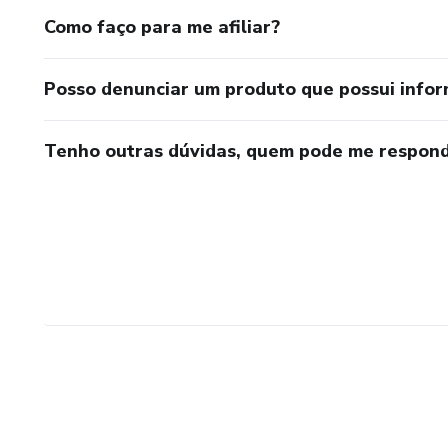
Como faço para me afiliar?
Posso denunciar um produto que possui info
Tenho outras dúvidas, quem pode me respond