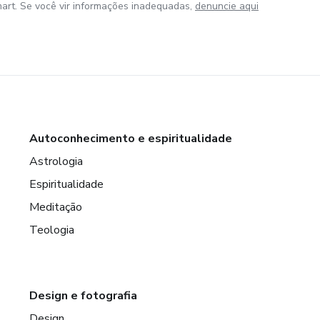
art. Se você vir informações inadequadas,
denuncie aqui
Autoconhecimento e espiritualidade
Astrologia
Espiritualidade
Meditação
Teologia
Design e fotografia
Design