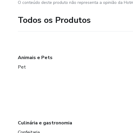
O conteúdo deste produto não representa a opinião da Hotm
Todos os Produtos
Animais e Pets
Pet
Culinária e gastronomia
Confeitaria