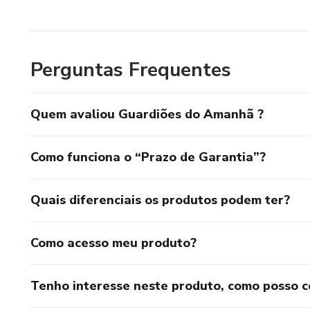
Perguntas Frequentes
Quem avaliou Guardiões do Amanhã ?
Como funciona o “Prazo de Garantia”?
Quais diferenciais os produtos podem ter?
Como acesso meu produto?
Tenho interesse neste produto, como posso 