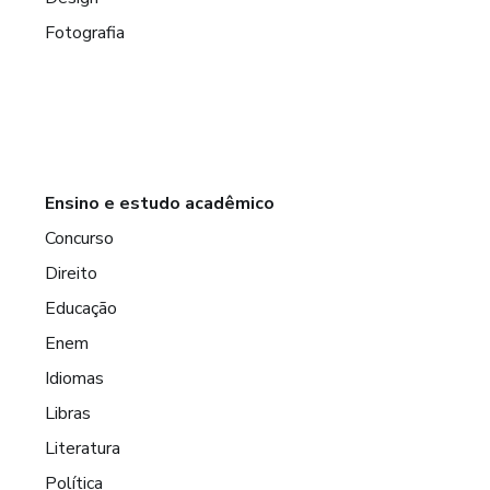
Fotografia
Ensino e estudo acadêmico
Concurso
Direito
Educação
Enem
Idiomas
Libras
Literatura
Política