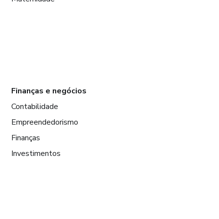
Finanças e negócios
Contabilidade
Empreendedorismo
Finanças
Investimentos