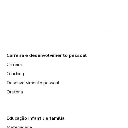
Carreira e desenvolvimento pessoal
Carreira
Coaching
Desenvolvimento pessoal
Oratória
Educação infantil e família
Maternidade