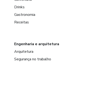
Drinks
Gastronomia
Receitas
Engenharia e arquitetura
Arquitetura
Segurança no trabalho