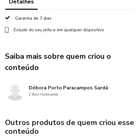
Detalhes
Garantia de 7 dias
Estude do seu jeito e em qualquer dispositivo
Saiba mais sobre quem criou o
conteúdo
Débora Porto Paracampos Sardá
2 Ano Hotmarter
Outros produtos de quem criou esse
conteúdo