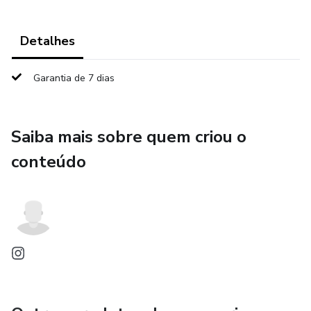
Detalhes
Garantia de 7 dias
Saiba mais sobre quem criou o
conteúdo