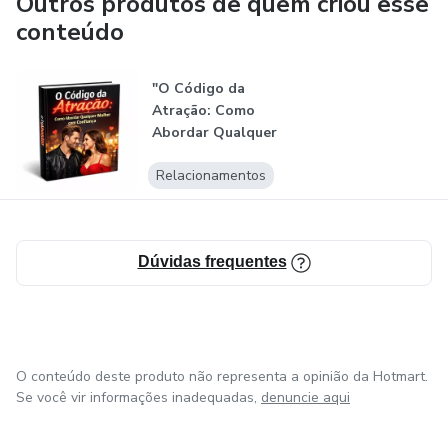
Outros produtos de quem criou esse
conteúdo
"O Código da
Atração: Como
Abordar Qualquer
Mulher com Confi...
Relacionamentos
Dúvidas frequentes
O conteúdo deste produto não representa a opinião da Hotmart.
Se você vir informações inadequadas,
denuncie aqui