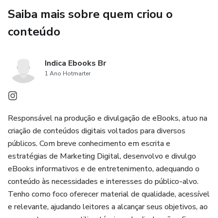
Saiba mais sobre quem criou o
conteúdo
Indica Ebooks Br
1 Ano Hotmarter
Responsável na produção e divulgação de eBooks, atuo na
criação de conteúdos digitais voltados para diversos
públicos. Com breve conhecimento em escrita e
estratégias de Marketing Digital, desenvolvo e divulgo
eBooks informativos e de entretenimento, adequando o
conteúdo às necessidades e interesses do público-alvo.
Tenho como foco oferecer material de qualidade, acessível
e relevante, ajudando leitores a alcançar seus objetivos, ao