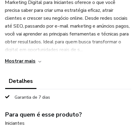
Marketing Digital para Iniciantes oferece o que você
precisa saber para criar uma estratégia eficaz, atrair
clientes e crescer seu negócio online. Desde redes sociais
até SEO, passando por e-mail marketing e anúncios pagos,
você vai aprender as principais ferramentas e técnicas para
obter resultados. Ideal para quem busca transformar o
digital em oportunidades reais de s...
Mostrar mais
Detalhes
Garantia de 7 dias
Para quem é esse produto?
Iniciantes