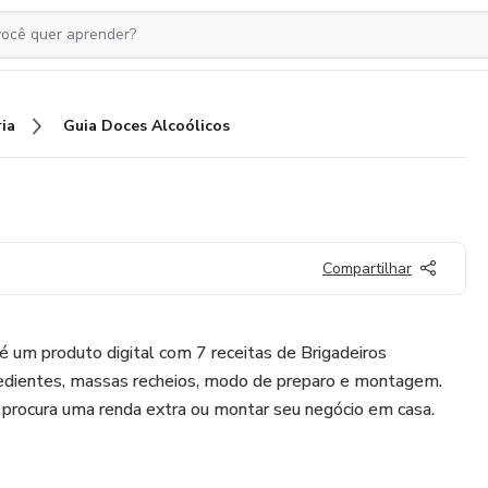
ia
Guia Doces Alcoólicos
Compartilhar
 é um produto digital com 7 receitas de Brigadeiros
redientes, massas recheios, modo de preparo e montagem.
procura uma renda extra ou montar seu negócio em casa.