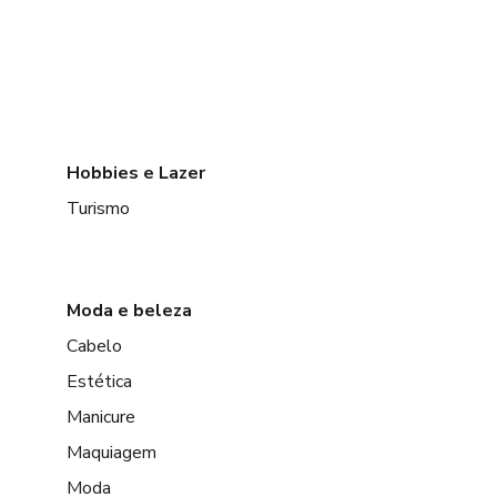
Hobbies e Lazer
Turismo
Moda e beleza
Cabelo
Estética
Manicure
Maquiagem
Moda