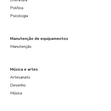
Política
Psicologia
Manutenção de equipamentos
Manutenção
Música e artes
Artesanato
Desenho
Música