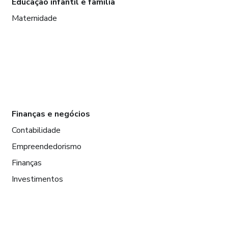
Educação infantil e família
Maternidade
Finanças e negócios
Contabilidade
Empreendedorismo
Finanças
Investimentos