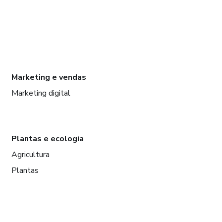
Marketing e vendas
Marketing digital
Plantas e ecologia
Agricultura
Plantas