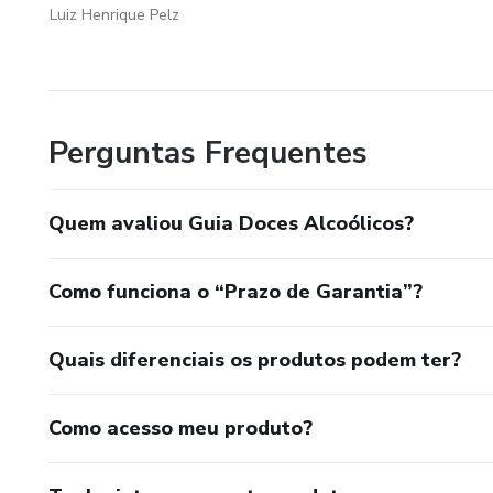
Luiz Henrique Pelz
Perguntas Frequentes
Quem avaliou Guia Doces Alcoólicos?
Como funciona o “Prazo de Garantia”?
Quais diferenciais os produtos podem ter?
Como acesso meu produto?