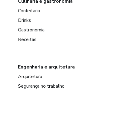
Culinária e gastronomia
Confeitaria
Drinks
Gastronomia
Receitas
Engenharia e arquitetura
Arquitetura
Segurança no trabalho