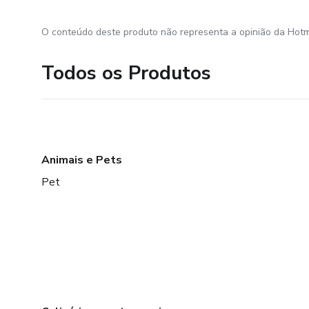
O conteúdo deste produto não representa a opinião da Hotm
Todos os Produtos
Animais e Pets
Pet