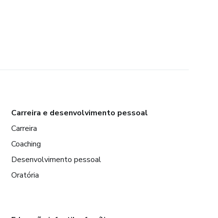
Carreira e desenvolvimento pessoal
Carreira
Coaching
Desenvolvimento pessoal
Oratória