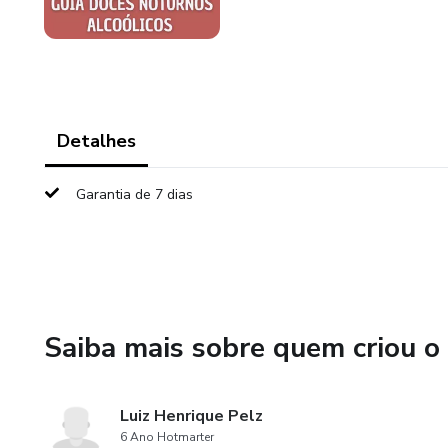
Detalhes
Garantia de 7 dias
Saiba mais sobre quem criou o
Luiz Henrique Pelz
6 Ano Hotmarter