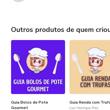
Outros produtos de quem crio
Guia Bolos de Pote
Guia Renda com Truf
Gourmet
Luiz Henrique Pelz