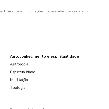
art. Se você vir informações inadequadas,
denuncie aqui
Autoconhecimento e espiritualidade
Astrologia
Espiritualidade
Meditação
Teologia