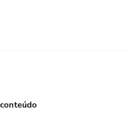
 conteúdo