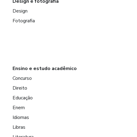
Design e fotografia
Design
Fotografia
Ensino e estudo acadêmico
Concurso
Direito
Educação
Enem
Idiomas
Libras
Literatura