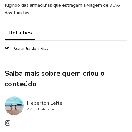
fugindo das armadilhas que estragam a viagem de 90%
dos turistas.
Detalhes
Garantia de 7 dias
Saiba mais sobre quem criou o
conteúdo
Heberton Leite
4 Ano Hotmarter