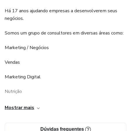
Há 17 anos ajudando empresas a desenvolverem seus
negócios.
Somos um grupo de consultores em diversas áreas como:
Marketing / Negócios
Vendas
Marketing Digital
Nutrição
Moda
Mostrar mais
Educação
Dúvidas frequentes