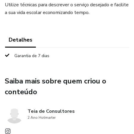
Utilize técnicas para descrever o serviço desejado e facilite
a sua vida escolar economizando tempo.
Detalhes
Garantia de 7 dias
Saiba mais sobre quem criou o
conteúdo
Teia de Consultores
2 Ano Hotmarter