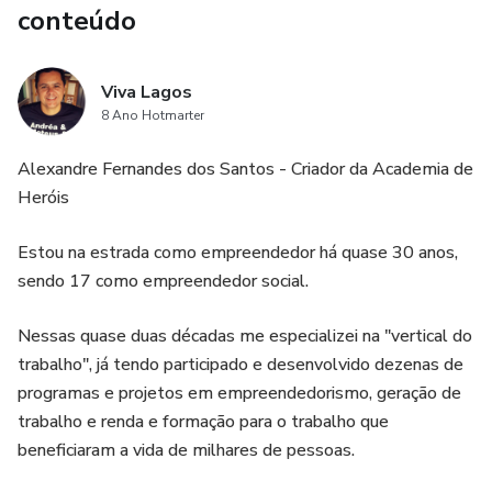
conteúdo
Viva Lagos
8 Ano Hotmarter
Alexandre Fernandes dos Santos - Criador da Academia de
Heróis
Estou na estrada como empreendedor há quase 30 anos,
sendo 17 como empreendedor social.
Nessas quase duas décadas me especializei na "vertical do
trabalho", já tendo participado e desenvolvido dezenas de
programas e projetos em empreendedorismo, geração de
trabalho e renda e formação para o trabalho que
beneficiaram a vida de milhares de pessoas.