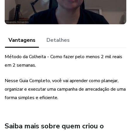
Vantagens
Detalhes
Método da Colheita - Como fazer pelo menos 2 mil reais
em 2 semanas.
Nesse Guia Completo, você vai aprender como planejar,
organizar e executar uma campanha de arrecadação de uma
forma simples e eficiente.
Saiba mais sobre quem criou o