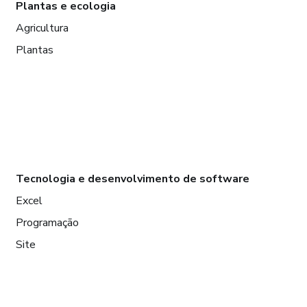
Plantas e ecologia
Agricultura
Plantas
Tecnologia e desenvolvimento de software
Excel
Programação
Site