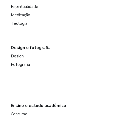
Espiritualidade
Meditação
Teologia
Design e fotografia
Design
Fotografia
Ensino e estudo acadêmico
Concurso