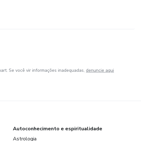
art. Se você vir informações inadequadas,
denuncie aqui
Autoconhecimento e espiritualidade
Astrologia