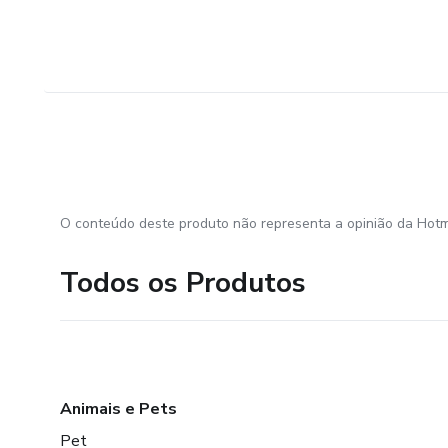
O conteúdo deste produto não representa a opinião da Hotm
Todos os Produtos
Animais e Pets
Pet