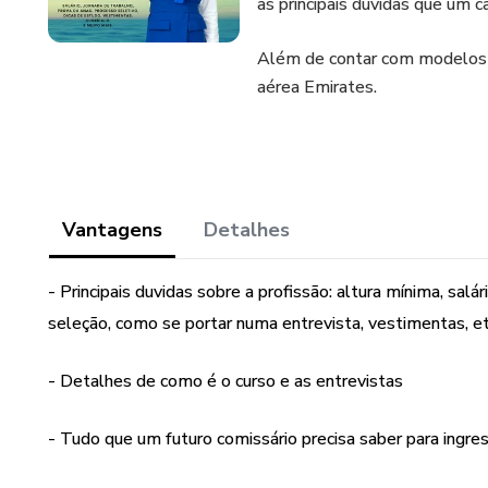
as principais duvidas que um c
Além de contar com modelos d
aérea Emirates.
Vantagens
Detalhes
- Principais duvidas sobre a profissão: altura mínima, salá
seleção, como se portar numa entrevista, vestimentas, et
- Detalhes de como é o curso e as entrevistas
- Tudo que um futuro comissário precisa saber para ingres