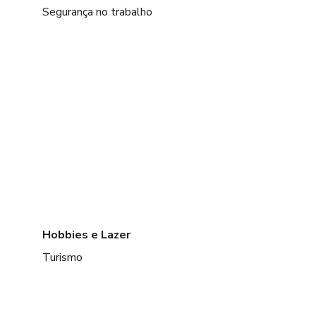
Segurança no trabalho
Hobbies e Lazer
Turismo