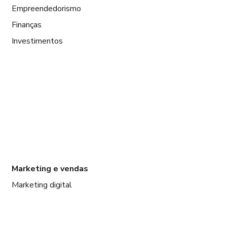
Empreendedorismo
Finanças
Investimentos
Marketing e vendas
Marketing digital