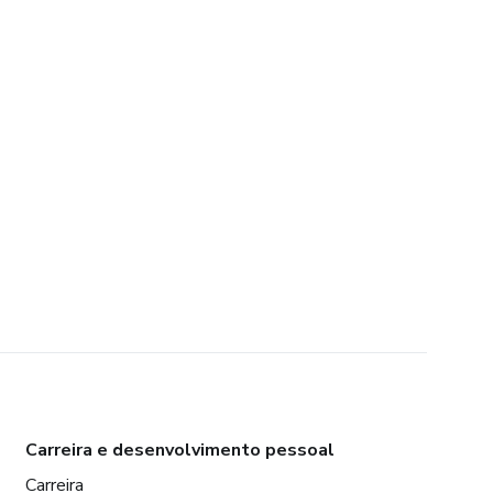
Carreira e desenvolvimento pessoal
Carreira