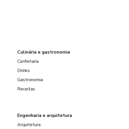
Culinária e gastronomia
Confeitaria
Drinks
Gastronomia
Receitas
Engenharia e arquitetura
Arquitetura