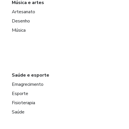
Música e artes
Artesanato
Desenho
Música
Saúde e esporte
Emagrecimento
Esporte
Fisioterapia
Saúde