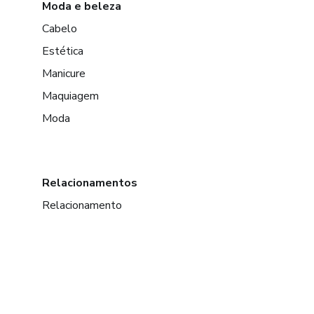
Moda e beleza
Cabelo
Estética
Manicure
Maquiagem
Moda
Relacionamentos
Relacionamento