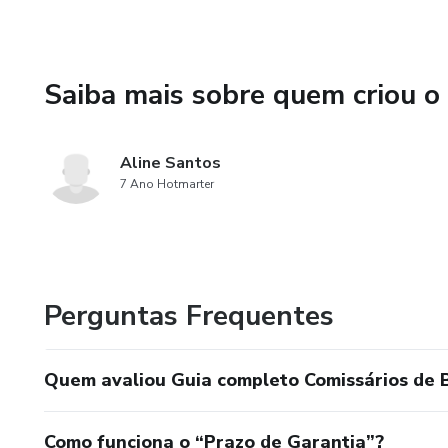
Saiba mais sobre quem criou o
Aline Santos
7 Ano Hotmarter
Perguntas Frequentes
Quem avaliou Guia completo Comissários de 
Como funciona o “Prazo de Garantia”?