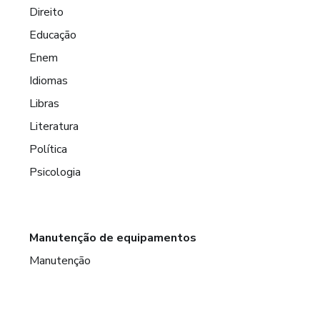
Direito
Educação
Enem
Idiomas
Libras
Literatura
Política
Psicologia
Manutenção de equipamentos
Manutenção