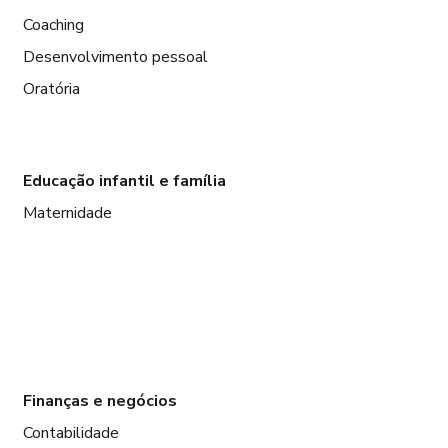
Coaching
Desenvolvimento pessoal
Oratória
Educação infantil e família
Maternidade
Finanças e negócios
Contabilidade