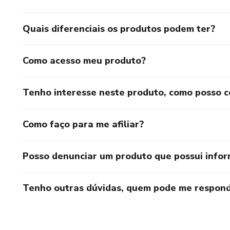
Quais diferenciais os produtos podem ter?
Como acesso meu produto?
Tenho interesse neste produto, como posso 
Como faço para me afiliar?
Posso denunciar um produto que possui info
Tenho outras dúvidas, quem pode me respond