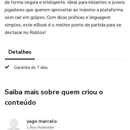
de forma segura e inteligente. Ideal para iniciantes e jovens
jogadores que querem aproveitar ao máximo a plataforma
sem cair em golpes. Com dicas práticas e linguagem
simples, este eBook é o melhor ponto de partida para se
destacar no Roblox!
Detalhes
Garantia de 7 dias
Saiba mais sobre quem criou o
conteúdo
yago marcelo
1 Ano Hotmarter