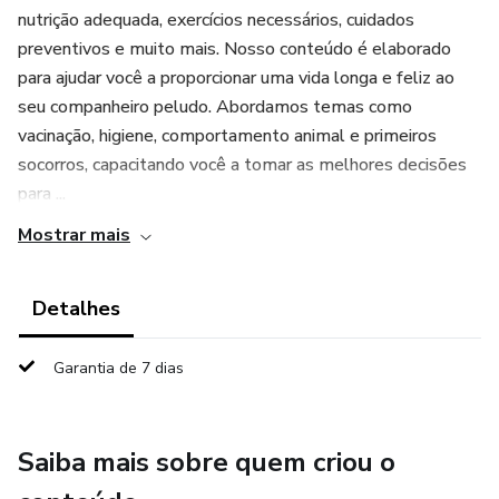
nutrição adequada, exercícios necessários, cuidados
preventivos e muito mais. Nosso conteúdo é elaborado
para ajudar você a proporcionar uma vida longa e feliz ao
seu companheiro peludo. Abordamos temas como
vacinação, higiene, comportamento animal e primeiros
socorros, capacitando você a tomar as melhores decisões
para ...
Mostrar mais
Detalhes
Garantia de 7 dias
Saiba mais sobre quem criou o