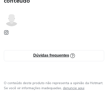
conteúdo
Dúvidas frequentes
O conteúdo deste produto não representa a opinião da Hotmart.
Se você vir informações inadequadas,
denuncie aqui