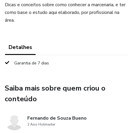
Dicas e conceitos sobre como conhecer a marcenaria, e ter
como base o estudo aqui elaborado, por profissional na
área.
Detalhes
Garantia de 7 dias
Saiba mais sobre quem criou o
conteúdo
Fernando de Souza Bueno
2 Ano Hotmarter