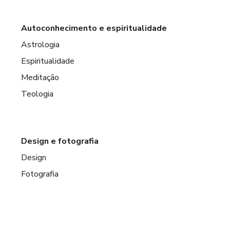
Autoconhecimento e espiritualidade
Astrologia
Espiritualidade
Meditação
Teologia
Design e fotografia
Design
Fotografia