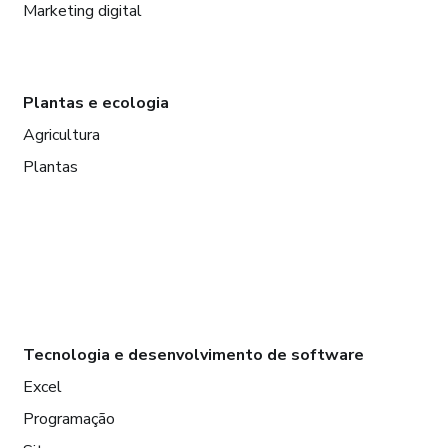
Marketing digital
Plantas e ecologia
Agricultura
Plantas
Tecnologia e desenvolvimento de software
Excel
Programação