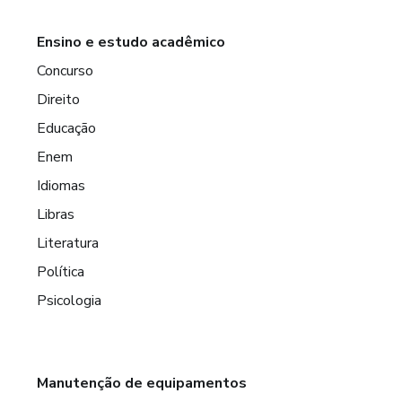
Ensino e estudo acadêmico
Concurso
Direito
Educação
Enem
Idiomas
Libras
Literatura
Política
Psicologia
Manutenção de equipamentos