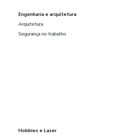
Engenharia e arquitetura
Arquitetura
Segurança no trabalho
Hobbies e Lazer