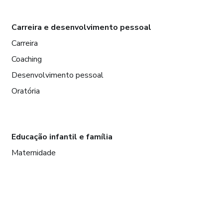
Carreira e desenvolvimento pessoal
Carreira
Coaching
Desenvolvimento pessoal
Oratória
Educação infantil e família
Maternidade