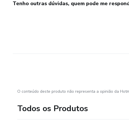
Tenho outras dúvidas, quem pode me respond
O conteúdo deste produto não representa a opinião da Hotm
Todos os Produtos