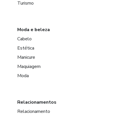
Turismo
Moda e beleza
Cabelo
Estética
Manicure
Maquiagem
Moda
Relacionamentos
Relacionamento