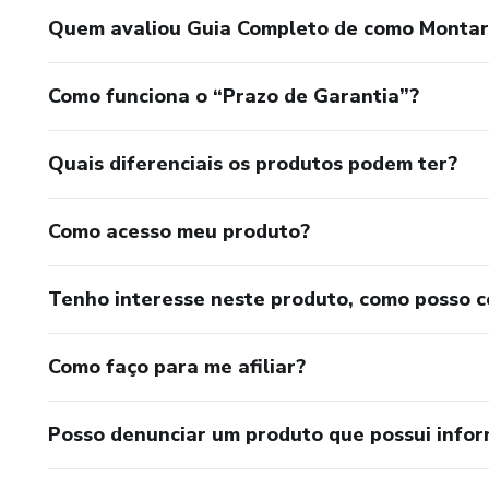
Quem avaliou Guia Completo de como Montar
Como funciona o “Prazo de Garantia”?
Quais diferenciais os produtos podem ter?
Como acesso meu produto?
Tenho interesse neste produto, como posso 
Como faço para me afiliar?
Posso denunciar um produto que possui info