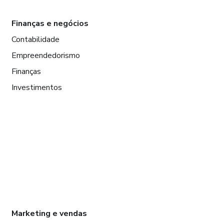
Finanças e negócios
Contabilidade
Empreendedorismo
Finanças
Investimentos
Marketing e vendas