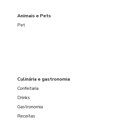
Animais e Pets
Pet
Culinária e gastronomia
Confeitaria
Drinks
Gastronomia
Receitas