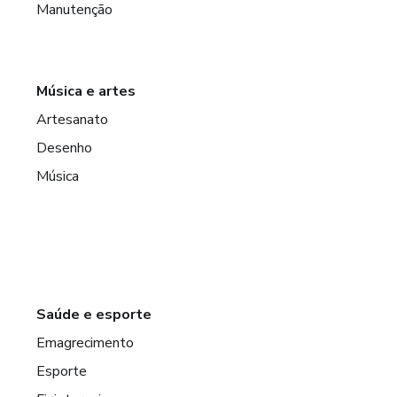
Manutenção
Música e artes
Artesanato
Desenho
Música
Saúde e esporte
Emagrecimento
Esporte