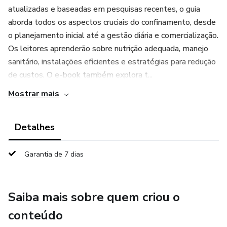
atualizadas e baseadas em pesquisas recentes, o guia
aborda todos os aspectos cruciais do confinamento, desde
o planejamento inicial até a gestão diária e comercialização.
Os leitores aprenderão sobre nutrição adequada, manejo
sanitário, instalações eficientes e estratégias para redução
de custos. O e-book também explora t...
Mostrar mais
Detalhes
Garantia de 7 dias
Saiba mais sobre quem criou o
conteúdo