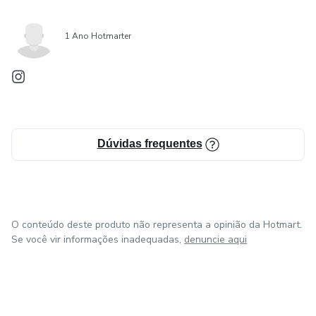
1 Ano Hotmarter
Dúvidas frequentes
O conteúdo deste produto não representa a opinião da Hotmart.
Se você vir informações inadequadas,
denuncie aqui