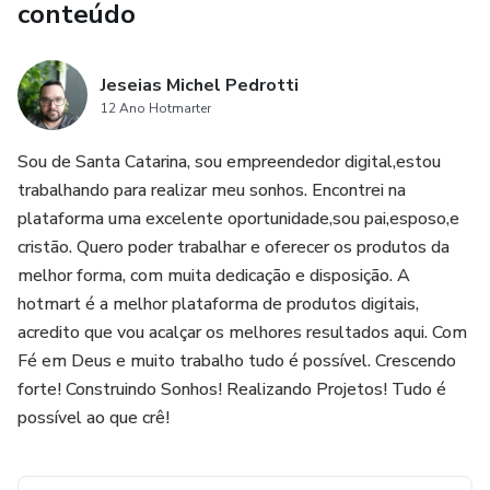
conteúdo
Jeseias Michel Pedrotti
12 Ano Hotmarter
Sou de Santa Catarina, sou empreendedor digital,estou
trabalhando para realizar meu sonhos. Encontrei na
plataforma uma excelente oportunidade,sou pai,esposo,e
cristão. Quero poder trabalhar e oferecer os produtos da
melhor forma, com muita dedicação e disposição. A
hotmart é a melhor plataforma de produtos digitais,
acredito que vou acalçar os melhores resultados aqui. Com
Fé em Deus e muito trabalho tudo é possível. Crescendo
forte! Construindo Sonhos! Realizando Projetos! Tudo é
possível ao que crê!