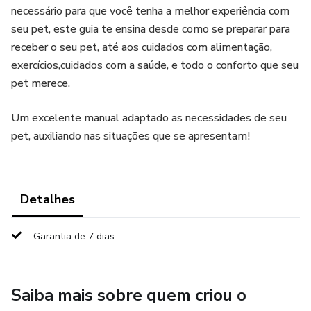
necessário para que você tenha a melhor experiência com
seu pet, este guia te ensina desde como se preparar para
receber o seu pet, até aos cuidados com alimentação,
exercícios,cuidados com a saúde, e todo o conforto que seu
pet merece.
Um excelente manual adaptado as necessidades de seu
pet, auxiliando nas situações que se apresentam!
Detalhes
Garantia de 7 dias
Saiba mais sobre quem criou o