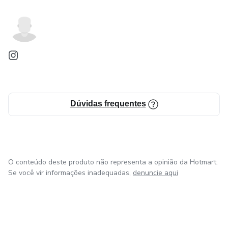
Dúvidas frequentes
O conteúdo deste produto não representa a opinião da Hotmart.
Se você vir informações inadequadas,
denuncie aqui