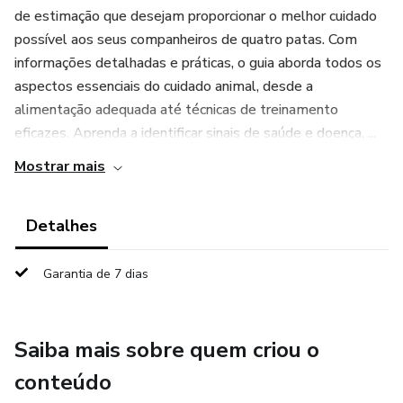
de estimação que desejam proporcionar o melhor cuidado
possível aos seus companheiros de quatro patas. Com
informações detalhadas e práticas, o guia aborda todos os
aspectos essenciais do cuidado animal, desde a
alimentação adequada até técnicas de treinamento
eficazes. Aprenda a identificar sinais de saúde e doença, ...
Mostrar mais
Detalhes
Garantia de 7 dias
Saiba mais sobre quem criou o
conteúdo