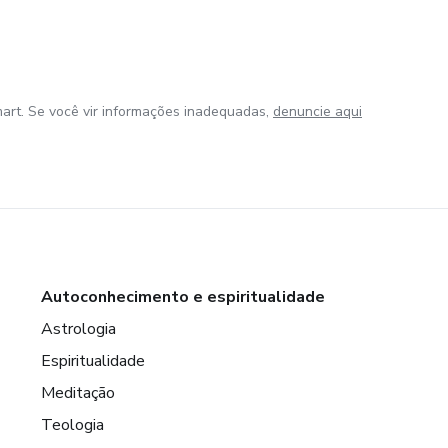
art. Se você vir informações inadequadas,
denuncie aqui
Autoconhecimento e espiritualidade
Astrologia
Espiritualidade
Meditação
Teologia