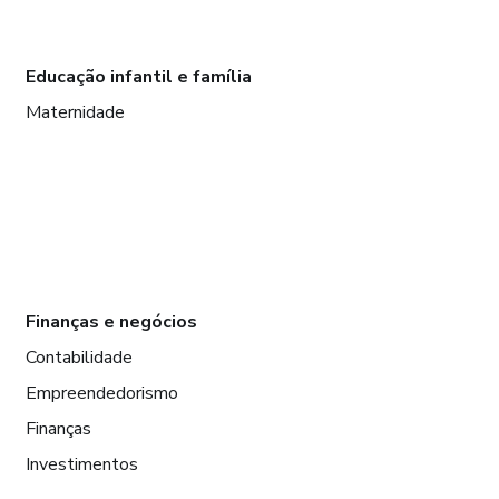
Educação infantil e família
Maternidade
Finanças e negócios
Contabilidade
Empreendedorismo
Finanças
Investimentos