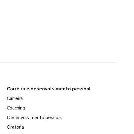
Carreira e desenvolvimento pessoal
Carreira
Coaching
Desenvolvimento pessoal
Oratória