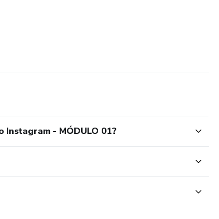
do Instagram - MÓDULO 01?