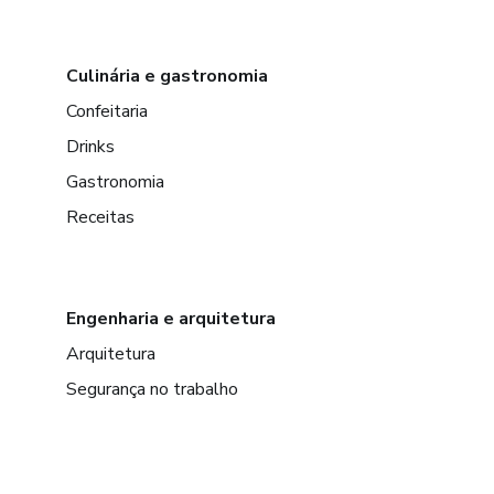
Culinária e gastronomia
Confeitaria
Drinks
Gastronomia
Receitas
Engenharia e arquitetura
Arquitetura
Segurança no trabalho