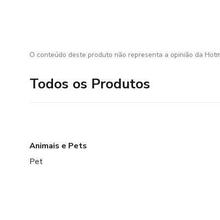
O conteúdo deste produto não representa a opinião da Hotm
Todos os Produtos
Animais e Pets
Pet