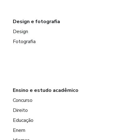
Design e fotografia
Design
Fotografia
Ensino e estudo acadêmico
Concurso
Direito
Educação
Enem