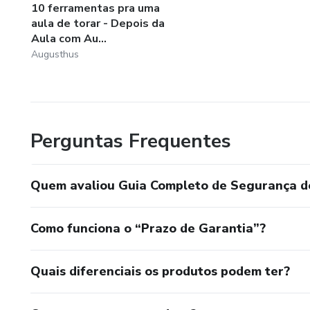
10 ferramentas pra uma
aula de torar - Depois da
Aula com Au...
Augusthus
Perguntas Frequentes
Quem avaliou Guia Completo de Segurança 
Como funciona o “Prazo de Garantia”?
Quais diferenciais os produtos podem ter?