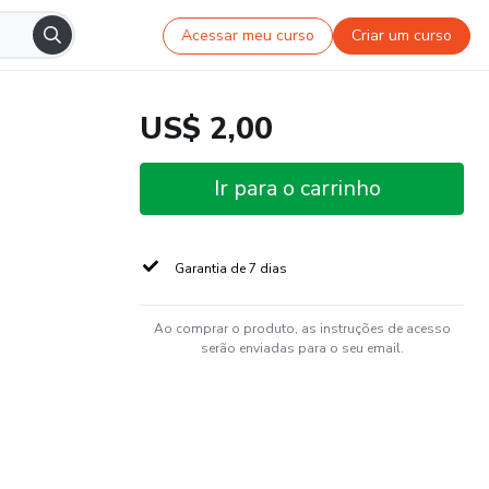
Acessar meu curso
Criar um curso
US$ 2,00
Ir para o carrinho
Garantia de 7 dias
Ao comprar o produto, as instruções de acesso
serão enviadas para o seu email.