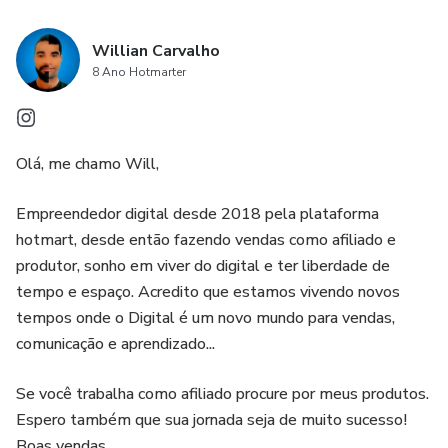
Willian Carvalho
8 Ano Hotmarter
Olá, me chamo Will,
Empreendedor digital desde 2018 pela plataforma
hotmart, desde então fazendo vendas como afiliado e
produtor, sonho em viver do digital e ter liberdade de
tempo e espaço. Acredito que estamos vivendo novos
tempos onde o Digital é um novo mundo para vendas,
comunicação e aprendizado...
Se você trabalha como afiliado procure por meus produtos.
Espero também que sua jornada seja de muito sucesso!
Boas vendas