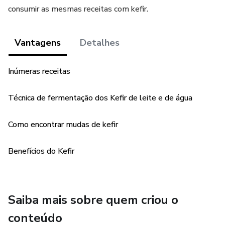
consumir as mesmas receitas com kefir.
Vantagens
Detalhes
Inúmeras receitas
Técnica de fermentação dos Kefir de leite e de água
Como encontrar mudas de kefir
Benefícios do Kefir
Saiba mais sobre quem criou o
conteúdo