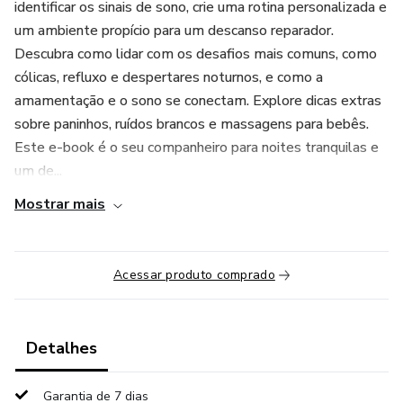
identificar os sinais de sono, crie uma rotina personalizada e
um ambiente propício para um descanso reparador.
Descubra como lidar com os desafios mais comuns, como
cólicas, refluxo e despertares noturnos, e como a
amamentação e o sono se conectam. Explore dicas extras
sobre paninhos, ruídos brancos e massagens para bebês.
Este e-book é o seu companheiro para noites tranquilas e
um de...
Mostrar mais
Acessar produto comprado
Detalhes
Garantia de 7 dias