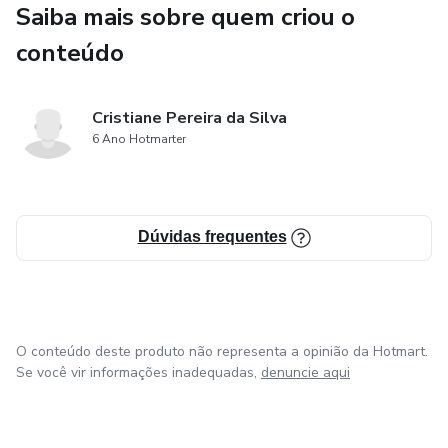
Saiba mais sobre quem criou o
conteúdo
Cristiane Pereira da Silva
6 Ano Hotmarter
Dúvidas frequentes
O conteúdo deste produto não representa a opinião da Hotmart.
Se você vir informações inadequadas,
denuncie aqui