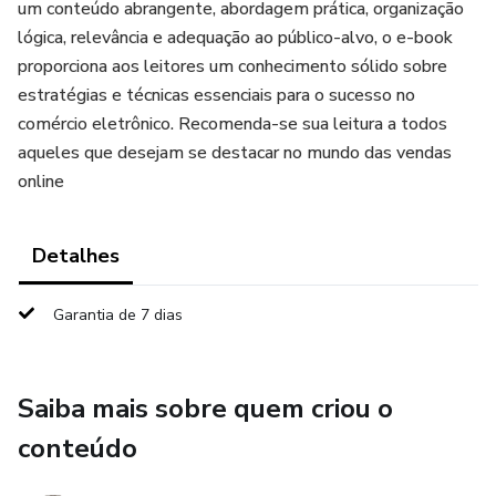
um conteúdo abrangente, abordagem prática, organização
lógica, relevância e adequação ao público-alvo, o e-book
proporciona aos leitores um conhecimento sólido sobre
estratégias e técnicas essenciais para o sucesso no
comércio eletrônico. Recomenda-se sua leitura a todos
aqueles que desejam se destacar no mundo das vendas
online
Detalhes
Garantia de 7 dias
Saiba mais sobre quem criou o
conteúdo