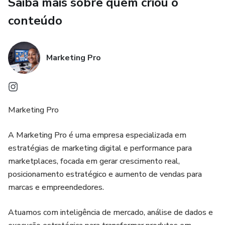
Saiba mais sobre quem criou o
conteúdo
Marketing Pro
Marketing Pro
A Marketing Pro é uma empresa especializada em
estratégias de marketing digital e performance para
marketplaces, focada em gerar crescimento real,
posicionamento estratégico e aumento de vendas para
marcas e empreendedores.
Atuamos com inteligência de mercado, análise de dados e